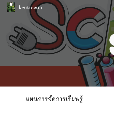
krutawan
Sk
แผนการจัดการเรียนรู้