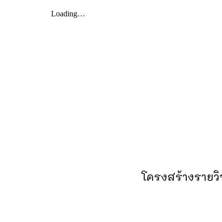
โครงสร้างรายวิ